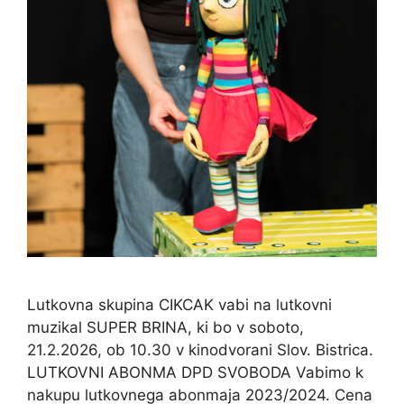
Lutkovna skupina CIKCAK vabi na lutkovni
muzikal SUPER BRINA, ki bo v soboto,
21.2.2026, ob 10.30 v kinodvorani Slov. Bistrica.
LUTKOVNI ABONMA DPD SVOBODA Vabimo k
nakupu lutkovnega abonmaja 2023/2024. Cena