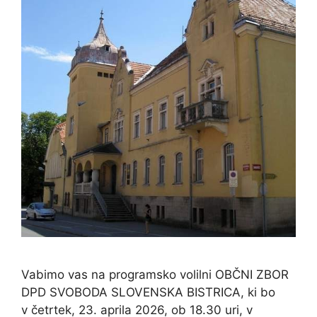
Vabimo vas na programsko volilni OBČNI ZBOR
DPD SVOBODA SLOVENSKA BISTRICA, ki bo
v četrtek, 23. aprila 2026, ob 18.30 uri, v