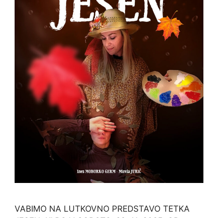
VABIMO NA LUTKOVNO PREDSTAVO TETKA