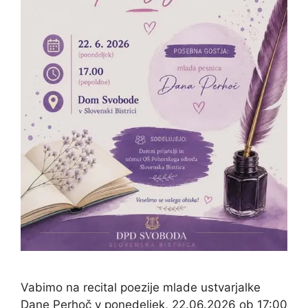
Vabimo na recital poezije mlade ustvarjalke
Dane Perhoč v ponedeljek, 22.06.2026 ob 17:00