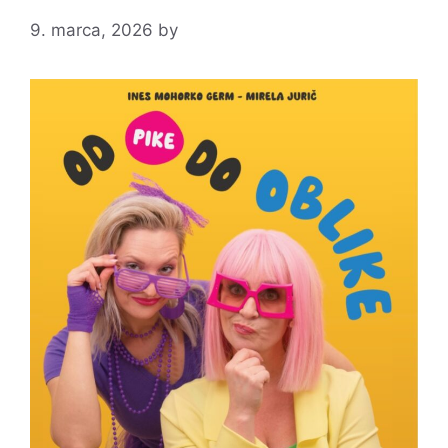
9. marca, 2026
by