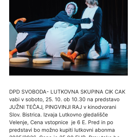
DPD SVOBODA- LUTKOVNA SKUPINA CIK CAK
vabi v soboto, 25. 10. ob 10.30 na predstavo
JUŽNI TEČAJ, PINGVINJI RAJ v kinodvorani
Slov. Bistrica. Izvaja Lutkovno gledališče
Velenje, Cena vstopnice je 6 E. Pred in po
predstavi bo možno kupiti lutkovni abonma