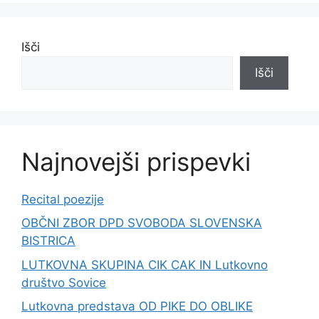
Išči
Išči
Najnovejši prispevki
Recital poezije
OBČNI ZBOR DPD SVOBODA SLOVENSKA
BISTRICA
LUTKOVNA SKUPINA CIK CAK IN Lutkovno
društvo Sovice
Lutkovna predstava OD PIKE DO OBLIKE