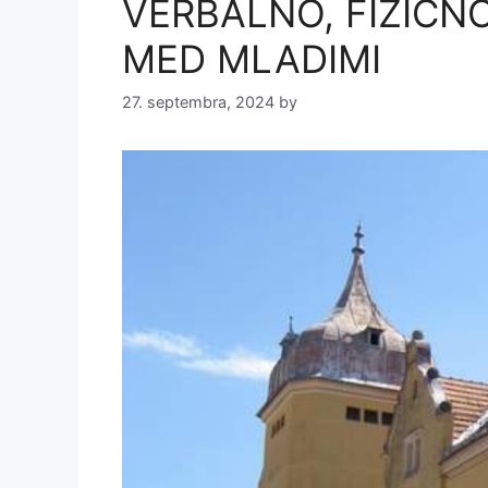
VERBALNO, FIZIČNO
MED MLADIMI
27. septembra, 2024
by