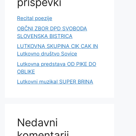
prispevki
Recital poezije
OBČNI ZBOR DPD SVOBODA
SLOVENSKA BISTRICA
LUTKOVNA SKUPINA CIK CAK IN
Lutkovno društvo Sovice
Lutkovna predstava OD PIKE DO
OBLIKE
Lutkovni muzikal SUPER BRINA
Nedavni
komentarji