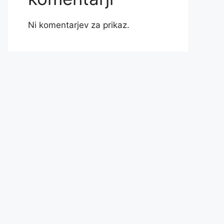
Ni komentarjev za prikaz.