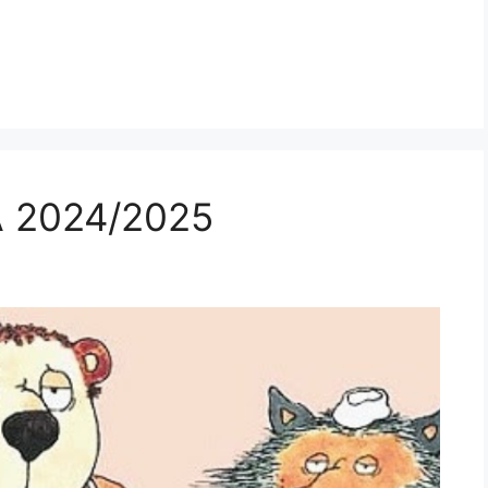
 2024/2025