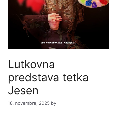
Lutkovna
predstava tetka
Jesen
18. novembra, 2025
by