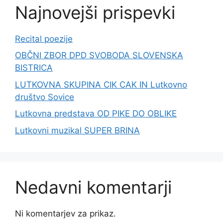
Najnovejši prispevki
Recital poezije
OBČNI ZBOR DPD SVOBODA SLOVENSKA
BISTRICA
LUTKOVNA SKUPINA CIK CAK IN Lutkovno
društvo Sovice
Lutkovna predstava OD PIKE DO OBLIKE
Lutkovni muzikal SUPER BRINA
Nedavni komentarji
Ni komentarjev za prikaz.