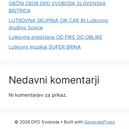
OBČNI ZBOR DPD SVOBODA SLOVENSKA
BISTRICA
LUTKOVNA SKUPINA CIK CAK IN Lutkovno
društvo Sovice
Lutkovna predstava OD PIKE DO OBLIKE
Lutkovni muzikal SUPER BRINA
Nedavni komentarji
Ni komentarjev za prikaz.
© 2026 DPD Svoboda
• Built with
GeneratePress